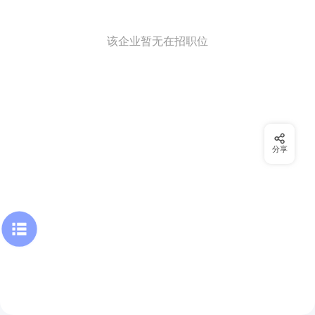
该企业暂无在招职位
分享