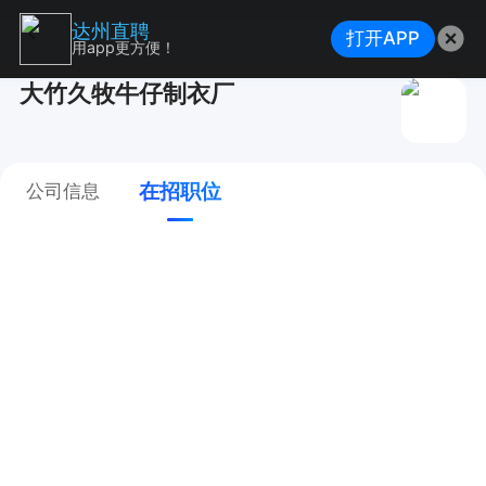
达州直聘
打开APP
用app更方便！
大竹久牧牛仔制衣厂
在招职位
公司信息