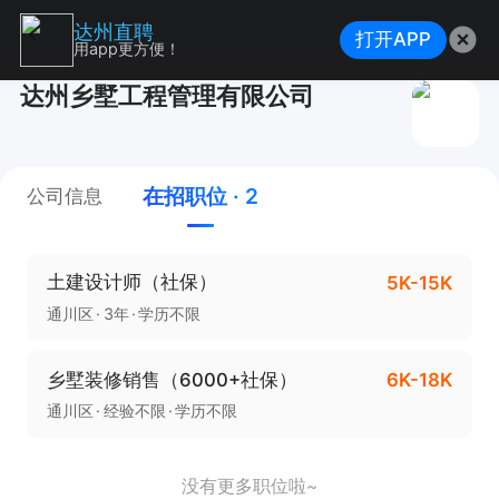
达州直聘
打开APP
用app更方便！
达州乡墅工程管理有限公司
在招职位 · 2
公司信息
土建设计师（社保）
5K-15K
通川区
3年
学历不限
乡墅装修销售（6000+社保）
6K-18K
通川区
经验不限
学历不限
没有更多职位啦~