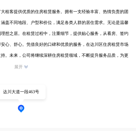
广大租客提供优质的住房租赁服务。拥有一支经验丰富、热情负责的团
，涵盖不同地段、户型和价位，满足各类人群的居住需求。无论是温馨
到理想之居。在租赁过程中，注重细节，提供贴心服务，从看房、签约
得安心、舒心。凭借良好的口碑和优质的服务，在达川区住房租赁市场
支持。未来，公司将继续深耕住房租赁领域，不断提升服务品质，为更
赁市场的健康发展。 
展开
达川大道一段463号