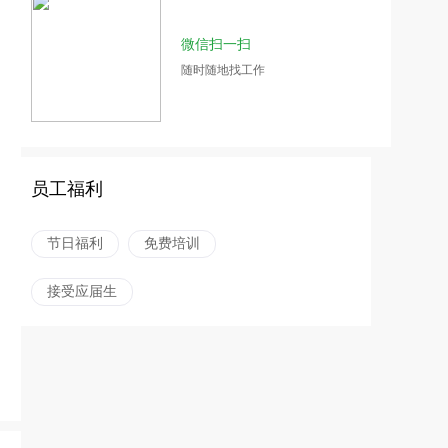
微信扫一扫
随时随地找工作
员工福利
节日福利
免费培训
接受应届生