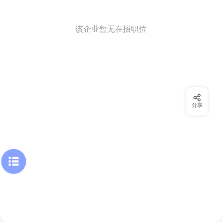
该企业暂无在招职位
分享