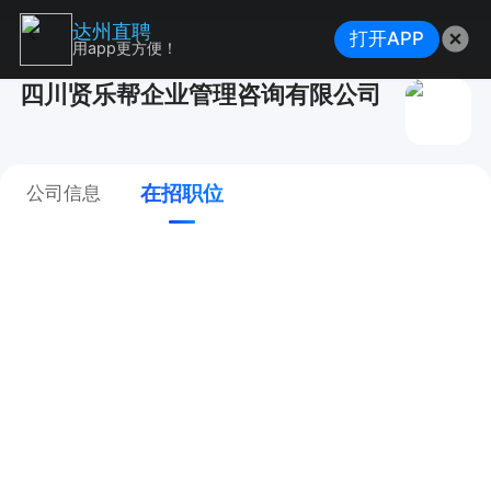
达州直聘
打开APP
用app更方便！
四川贤乐帮企业管理咨询有限公司
在招职位
公司信息