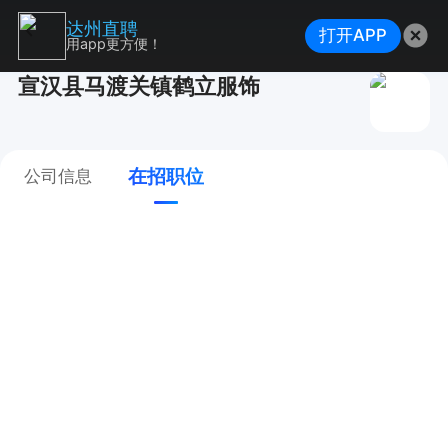
达州直聘
打开APP
用app更方便！
宣汉县马渡关镇鹤立服饰
在招职位
公司信息