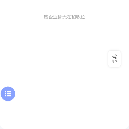
该企业暂无在招职位
分享