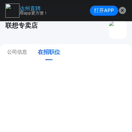
达州直聘
打开APP
用app更方便！
联想专卖店
在招职位
公司信息