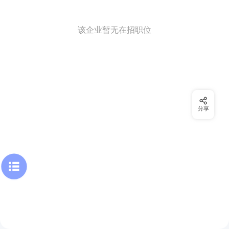
该企业暂无在招职位
分享