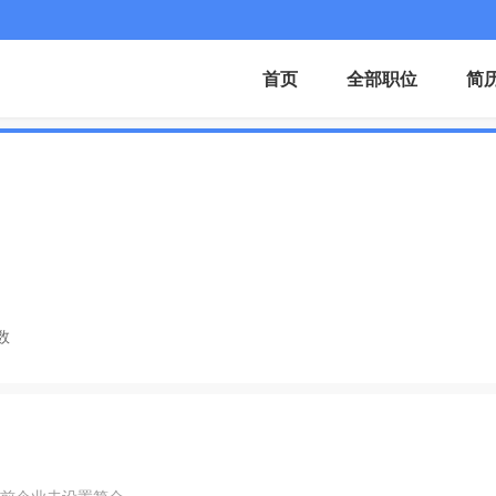
首页
全部职位
简
数