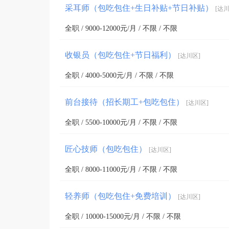
采耳师（包吃包住+生日补贴+节日补贴）
[达川
全职 / 9000-12000元/月 / 不限 / 不限
收银员（包吃包住+节日福利）
[达川区]
全职 / 4000-5000元/月 / 不限 / 不限
前台接待（招长期工+包吃包住）
[达川区]
全职 / 5500-10000元/月 / 不限 / 不限
匠心技师（包吃包住）
[达川区]
全职 / 8000-11000元/月 / 不限 / 不限
轻养师（包吃包住+免费培训）
[达川区]
全职 / 10000-15000元/月 / 不限 / 不限