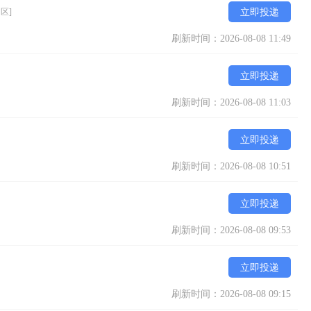
区]
立即投递
刷新时间：2026-08-08 11:49
立即投递
刷新时间：2026-08-08 11:03
立即投递
刷新时间：2026-08-08 10:51
立即投递
刷新时间：2026-08-08 09:53
立即投递
刷新时间：2026-08-08 09:15