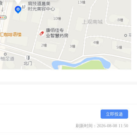
立即投递
刷新时间：2026-08-08 11:50