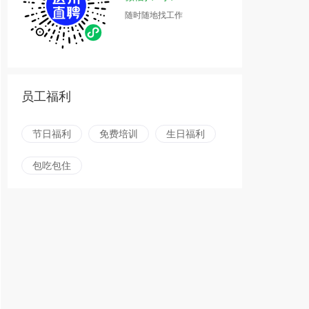
随时随地找工作
员工福利
节日福利
免费培训
生日福利
包吃包住