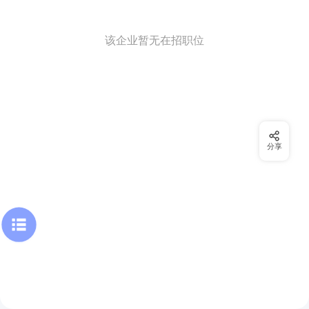
该企业暂无在招职位
分享