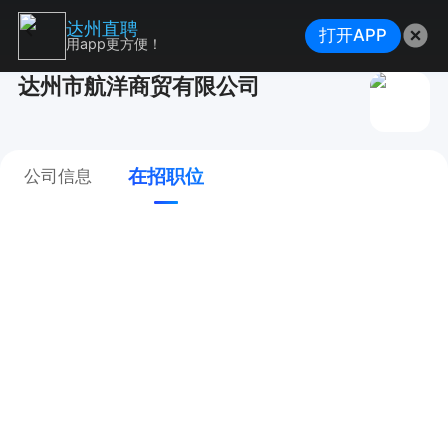
达州直聘
打开APP
用app更方便！
达州市航洋商贸有限公司
在招职位
公司信息