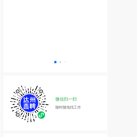
微信扫一扫
随时随地找工作