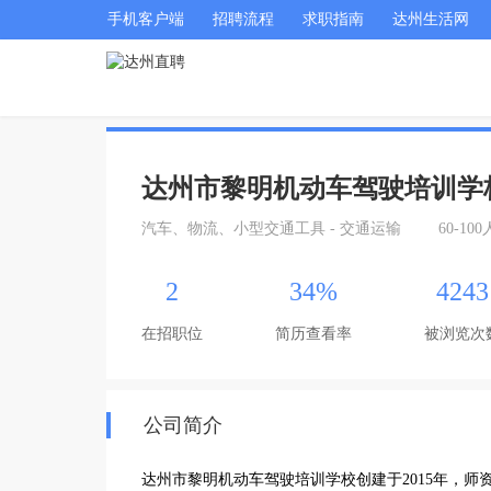
手机客户端
招聘流程
求职指南
达州生活网
达州市黎明机动车驾驶培训学
汽车、物流、小型交通工具 - 交通运输
60-100
2
34%
4243
在招职位
简历查看率
被浏览次
公司简介
达州市黎明机动车驾驶培训学校创建于2015年，