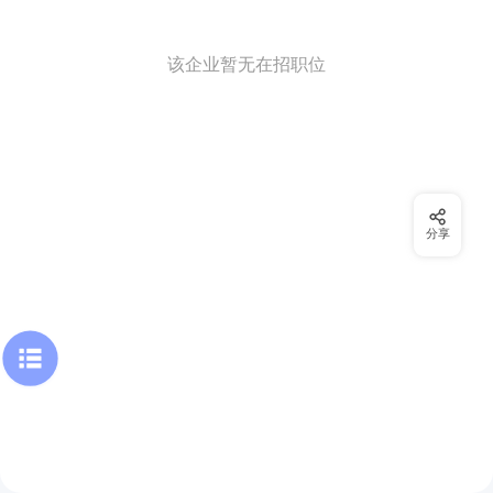
该企业暂无在招职位
分享