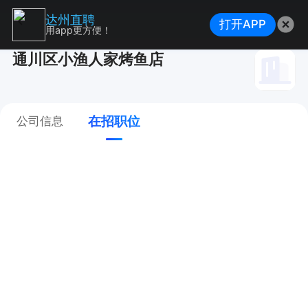
达州直聘
打开APP
用app更方便！
通川区小渔人家烤鱼店
在招职位
公司信息