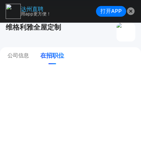
达州直聘
打开APP
用app更方便！
维格利雅全屋定制
在招职位
公司信息