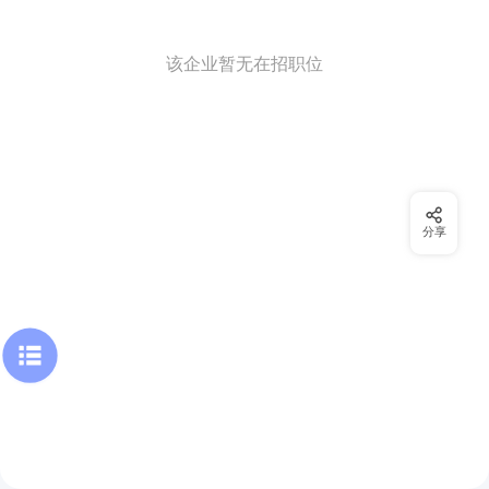
该企业暂无在招职位
分享