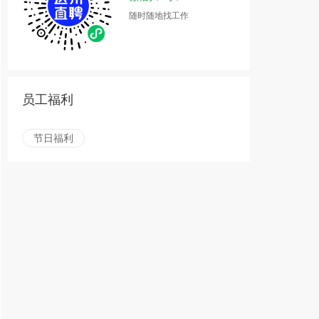
随时随地找工作
员工福利
节日福利