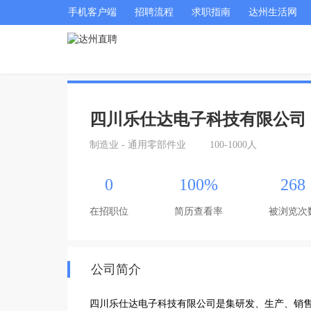
手机客户端
招聘流程
求职指南
达州生活网
四川乐仕达电子科技有限公司
制造业 - 通用零部件业
100-1000人
0
100%
268
在招职位
简历查看率
被浏览次
公司简介
四川乐仕达电子科技有限公司是集研发、生产、销售