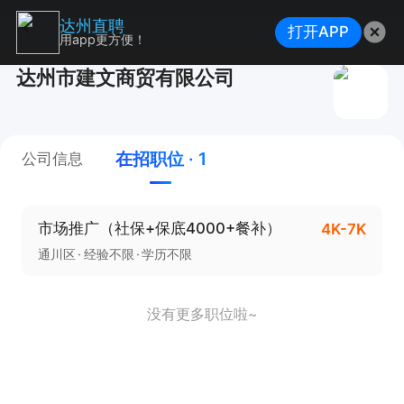
达州直聘
打开APP
用app更方便！
达州市建文商贸有限公司
在招职位 · 1
公司信息
市场推广（社保+保底4000+餐补）
4K-7K
通川区
经验不限
学历不限
没有更多职位啦~